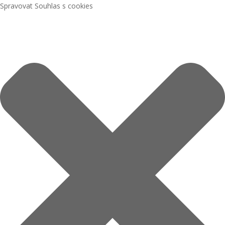
Spravovat Souhlas s cookies