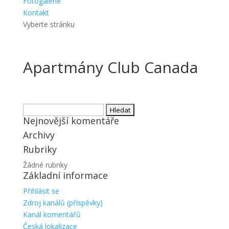
Fotogalerie
Kontakt
Vyberte stránku
Apartmány Club Canada
Vyhledávání
Nejnovější komentáře
Archivy
Rubriky
Žádné rubriky
Základní informace
Přihlásit se
Zdroj kanálů (příspěvky)
Kanál komentářů
Česká lokalizace