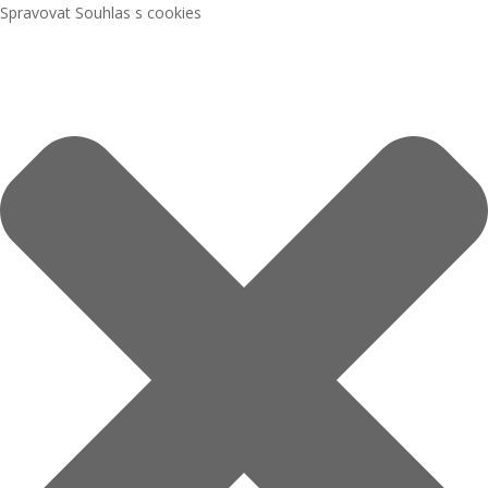
Spravovat Souhlas s cookies